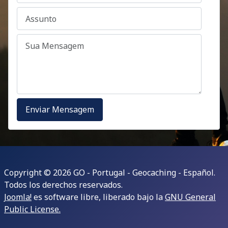
Copyright © 2026 GO - Portugal - Geocaching - Español.
Todos los derechos reservados.
Joomla!
es software libre, liberado bajo la
GNU General
Public License.